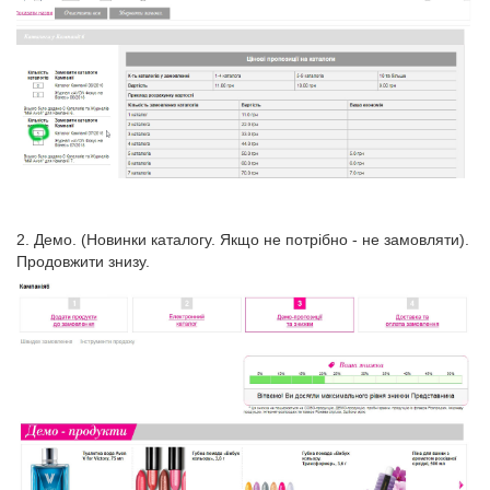
2. Демо. (Новинки каталогу. Якщо не потрібно - не замовляти).
Продовжити знизу.