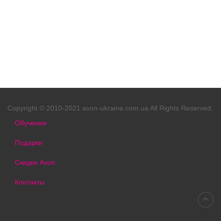
Copyright © 2010-2021 avon-ukraine.com.ua All Rights Reserved.
Обучение
Подарки
Скидки Avon
Контакты