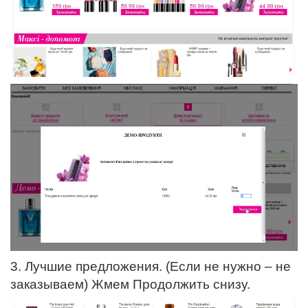
3. Лучшие предложения. (Если не нужно – не
заказываем) Жмем Продолжить снизу.