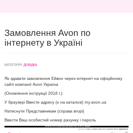
Замовлення Avon по
інтернету в Україні
КАТЕГОРІЯ:
ДОВІДКА
Як здавати замовлення Ейвон через інтернет на офіційному
сайті компанії Avon Україна
(Оновлення інструкції 2018 г.):
У браузері Ввести адресу (є на каталозі) my.avon.ua
Натиснути Представникам (справа вгорі)
Ввести Ваш особистий номер рахунку і пароль