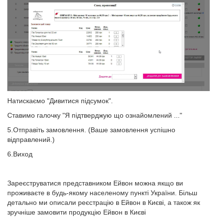
Натискаємо "Дивитися підсумок".
Ставимо галочку "Я підтверджую що ознайомлений ..."
5.Отправіть замовлення. (Ваше замовлення успішно
відправлений.)
6.Виход
Зареєструватися представником Ейвон можна якщо ви
проживаєте в будь-якому населеному пункті України. Більш
детально ми описали реєстрацію в Ейвон в Києві, а також як
зручніше замовити продукцію Ейвон в Києві