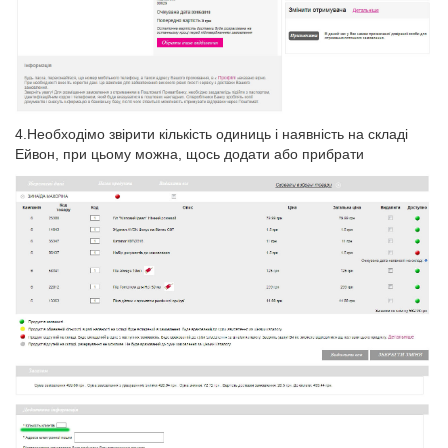
4.Необходімо звірити кількість одиниць і наявність на складі
Ейвон, при цьому можна, щось додати або прибрати