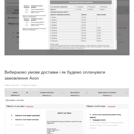
Вибираємо умови доставки і як будемо оплачувати
замовлення Avon