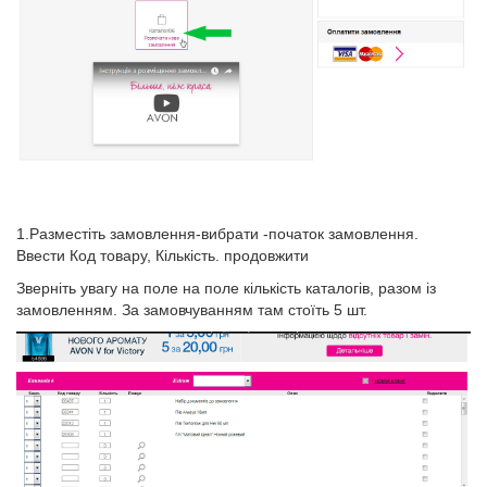
1.Разместіть замовлення-вибрати -початок замовлення.
Ввести Код товару, Кількість. продовжити
Зверніть увагу на поле на поле кількість каталогів, разом із
замовленням. За замовчуванням там стоїть 5 шт.