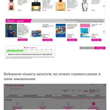
Вибираємо кількість каталогів, які хочемо отримати разом зі
своїм замовленням