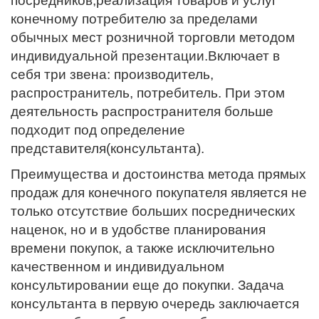
посредников,реализация товаров и услуг
конечному потребителю за пределами
обычных мест розничной торговли методом
индивидуальной презентации.Включает в
себя три звена: производитель,
распространитель, потребитель. При этом
деятельность распространителя больше
подходит под определение
представителя(консультанта).
Преимущества и достоинства метода прямых
продаж для конечного покупателя является не
только отсутствие больших посреднических
наценок, но и в удобстве планирования
времени покупок, а также исключительно
качественном и индивидуальном
консультировании еще до покупки. Задача
консультанта в первую очередь заключается