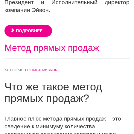
Президент и Исполнительный директор
компании Эйвон.
ПОДРОБНЕЕ...
Метод прямых продаж
КАТЕГОРИЯ:
О КОМПАНИИ AVON
Что же такое метод
прямых продаж?
Главное плюс метода прямых продаж – это
сведение к минимуму количества