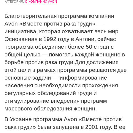
КАТЕГОРИЯ:
О КОМПАНИИ AVON
Благотворительная программа компании
Avon «Вместе против рака груди» —
инициатива, которая охватывает весь мир.
Основанная в 1992 году в Англии, сейчас
программа объединяет более 50 стран с
общей целью — помогать каждой женщине в
борьбе против рака груди.Для достижения
этой цели в рамках программы решаются две
основные задачи — информирование
населения о необходимости прохождения
регулярных обследований груди и
стимулирование внедрения программ
массового обследования женщин.
В Украине программа Avon «Вместе против
рака груди» была запущена в 2001 году. В ее