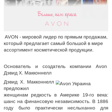
AVON - мировой лидер по прямым продажам,
который предлагает самый большой в мире
ассортимент косметической продукции.
Основатель и создатель компании Avon
Дэвид Х. Макконнелл
Дэвид Х. Макконнелл
предложил
женщинам редкость в Америке 19-го века:
шанс на финансовую независимость. В 1886
году было практически неслыханно для