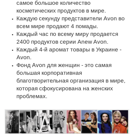
самое большое количество
косметических продуктов в мире.
Каждую секунду представители Avon во
всем мире продают 4 помады.
Каждый час по всему миру продается
2400 продуктов серии Anew Avon.
Каждый 4-й аромат товары в Украине -
Avon.
Фонд Avon для женщин - это самая
большая корпоративная
благотворительная организация в мире,
которая сфокусирована на женских
проблемах.