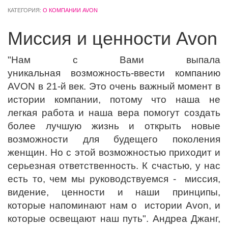
КАТЕГОРИЯ:
О КОМПАНИИ AVON
Миссия и ценности Avon
"Нам с Вами выпала
уникальная возможность-ввести компанию
AVON в 21-й век. Это очень важный момент в
истории компании, потому что наша не
легкая работа и наша вера помогут создать
более лучшую жизнь и открыть новые
возможности для будещего поколения
женщин. Но с этой возможностью приходит и
серьезная ответственность. К счастью, у нас
есть то, чем мы руководствуемся - миссия,
видение, ценности и наши принципы,
которые напоминают нам о истории Avon, и
которые освещают наш путь". Андреа Джанг,