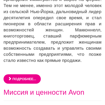
Тем не менее, именно этот молодой человек
из сельской Нью-Йорка, дальновидный лидер
десятилетия опередил свое время, и стал
пионером в области расширения прав и
возможностей женщин. Макконнелл,
книготорговец, ставший парфюмерным
предпринимателем, предложит женщинам
возможность создавать и управлять своими
собственными предприятиями, что позже
стало известно как прямые продажи.
ПОДРОБНЕЕ...
Миссия и ценности Avon