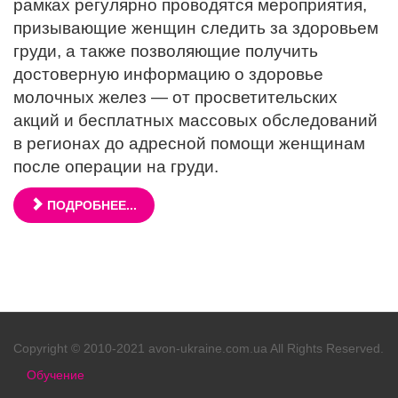
рамках регулярно проводятся мероприятия,
призывающие женщин следить за здоровьем
груди, а также позволяющие получить
достоверную информацию о здоровье
молочных желез — от просветительских
акций и бесплатных массовых обследований
в регионах до адресной помощи женщинам
после операции на груди.
ПОДРОБНЕЕ...
Copyright © 2010-2021 avon-ukraine.com.ua All Rights Reserved.
Обучение