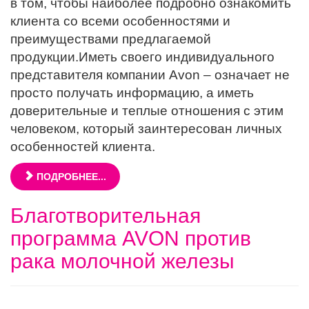
в том, чтобы наиболее подробно ознакомить
клиента со всеми особенностями и
преимуществами предлагаемой
продукции.Иметь своего индивидуального
представителя компании Avon – означает не
просто получать информацию, а иметь
доверительные и теплые отношения с этим
человеком, который заинтересован личных
особенностей клиента.
ПОДРОБНЕЕ...
Благотворительная
программа AVON против
рака молочной железы