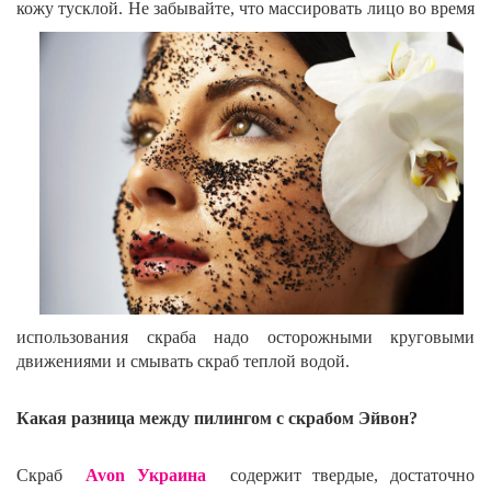
кожу тусклой. Не забывайте, что массировать лицо во
время
использования скраба надо осторожными круговыми
движениями и смывать скраб теплой водой.
Какая разница между пилингом с скрабом Эйвон?
Скраб
Avon Украина
содержит твердые, достаточно