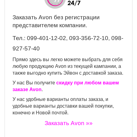
Заказать Avon
без регистрации
представителем компании.
Тел.:
099-401-12-02, 093-356-72-10, 098-
927-57-40
Прямо здесь вы легко можете выбрать для себя
любую продукцию Avon из текущей кампании, а
также выгодно купить Эйвон с доставкой заказа.
У нас Вы получите
скидку при любом вашем
заказе Avon
.
У нас удобные варианты оплаты заказа, и
удобные варианты доставки вашей покупки,
конечно и Новой почтой.
Заказать Avon »»