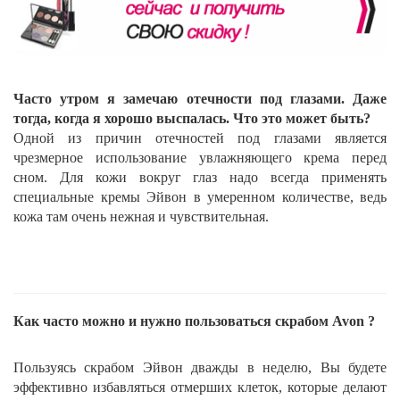
Часто утром я замечаю отечности под глазами. Даже
тогда, когда я хорошо выспалась. Что это может быть?
Одной из причин отечностей под глазами является
чрезмерное использование увлажняющего крема перед
сном. Для кожи вокруг глаз надо всегда применять
специальные кремы Эйвон в умеренном количестве, ведь
кожа там очень нежная и чувствительная.
Как часто можно и нужно пользоваться скрабом
Avon
?
Пользуясь скрабом Эйвон дважды в неделю, Вы будете
эффективно избавляться отмерших клеток, которые делают