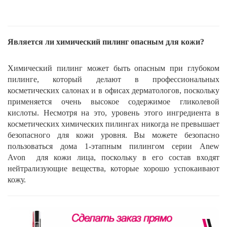
Является ли химический пилинг опасным для кожи?
Химический пилинг может быть опасным при глубоком
пилинге, который делают в профессиональных
косметических салонах и в офисах дерматологов, поскольку
применяется очень высокое содержимое гликолевой
кислоты. Несмотря на это, уровень этого ингредиента в
косметических химических пилингах никогда не превышает
безопасного для кожи уровня. Вы можете безопасно
пользоваться дома 1-этапным пилингом серии Anew
Avon
для кожи лица, поскольку в его состав входят
нейтрализующие вещества, которые хорошо успокаивают
кожу.