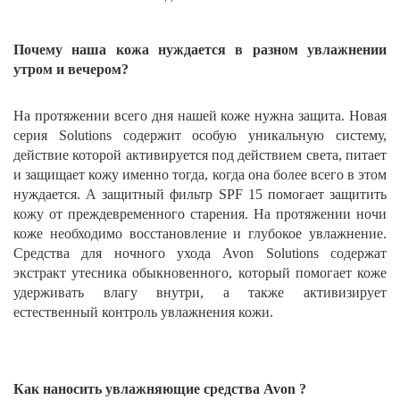
Почему наша кожа нуждается в разном увлажнении
утром и вечером?
На протяжении всего дня нашей коже нужна защита. Новая
серия Solutіons содержит особую уникальную систему,
действие которой активируется под действием света, питает
и защищает кожу именно тогда, когда она более всего в этом
нуждается. А защитный фильтр SPF 15 помогает защитить
кожу от преждевременного старения. На протяжении ночи
коже необходимо восстановление и глубокое увлажнение.
Средства для ночного ухода Avon Solutіons содержат
экстракт утесника обыкновенного, который помогает коже
удерживать влагу внутри, а также активизирует
естественный контроль увлажнения кожи.
Как наносить увлажняющие средства
Avon
?