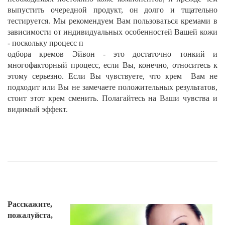
выпустить очередной продукт, он долго и тщательно
тестируется. Мы рекомендуем Вам пользоваться кремами в
зависимости от индивидуальных особенностей Вашей кожи
- поскольку процесс п
одбора кремов Эйвон - это достаточно тонкий и
многофакторный процесс, если Вы, конечно, относитесь к
этому серьезно. Если Вы чувствуете, что крем Вам не
подходит или Вы не замечаете положительных результатов,
стоит этот крем сменить. Полагайтесь на Ваши чувства и
видимый эффект.
Расскажите,
пожалуйста,