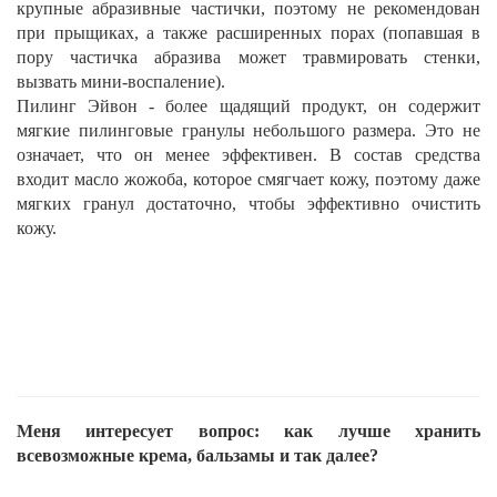
крупные абразивные частички, поэтому не рекомендован
при прыщиках, а также расширенных порах (попавшая в
пору частичка абразива может травмировать стенки,
вызвать мини-воспаление).
Пилинг
Эйвон
- более щадящий продукт, он содержит
мягкие пилинговые гранулы небольшого размера. Это не
означает, что он менее эффективен. В состав средства
входит масло жожоба, которое смягчает кожу, поэтому даже
мягких гранул достаточно, чтобы эффективно очистить
кожу.
Меня интересует вопрос: как лучше хранить
всевозможные крема, бальзамы и так далее?