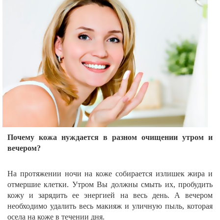
Почему кожа нуждается в разном очищении утром и
вечером?
На протяжении ночи на коже собирается излишек жира и
отмершие клетки. Утром Вы должны смыть их, пробудить
кожу и зарядить ее энергией на весь день. А вечером
необходимо удалить весь макияж и уличную пыль, которая
осела на коже в течении дня.