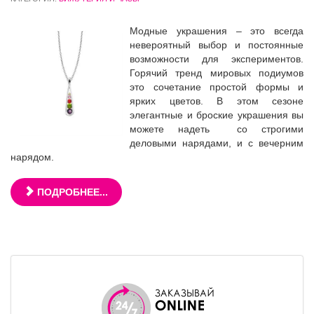
Модные украшения – это всегда
невероятный выбор и постоянные
возможности для экспериментов.
Горячий тренд мировых подиумов
это сочетание простой формы и
ярких цветов. В этом сезоне
элегантные и броские украшения вы
можете надеть со строгими
деловыми нарядами, и с вечерним
нарядом.
ПОДРОБНЕЕ...