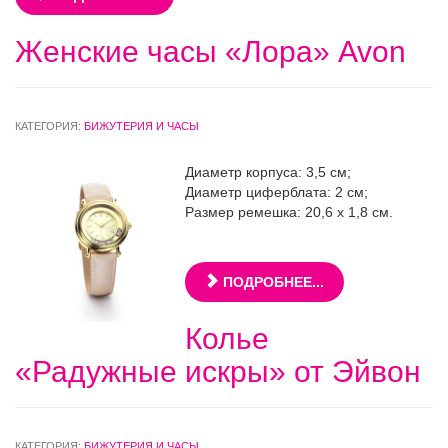
Женские часы «Лора» Avon
КАТЕГОРИЯ:
БИЖУТЕРИЯ И ЧАСЫ
Диаметр корпуса: 3,5 см;
Диаметр циферблата: 2 см;
Размер ремешка: 20,6 х 1,8 см.
ПОДРОБНЕЕ...
Колье
«Радужные искры» от Эйвон
КАТЕГОРИЯ:
БИЖУТЕРИЯ И ЧАСЫ