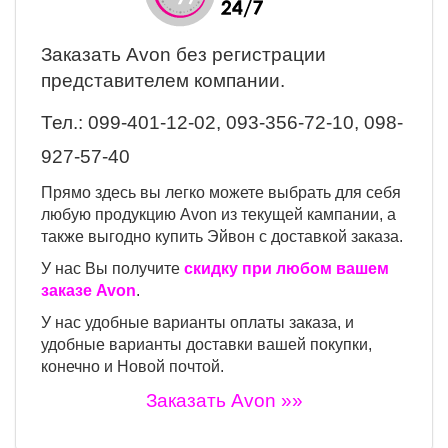
Заказать Avon
без регистрации
представителем компании.
Тел.:
099-401-12-02, 093-356-72-10, 098-
927-57-40
Прямо здесь вы легко можете выбрать для себя
любую продукцию Avon из текущей кампании, а
также выгодно купить Эйвон с доставкой заказа.
У нас Вы получите
скидку при любом вашем
заказе Avon
.
У нас удобные варианты оплаты заказа, и
удобные варианты доставки вашей покупки,
конечно и Новой почтой.
Заказать Avon »»