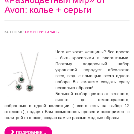
Avon: колье + серьги
КАТЕГОРИЯ:
БИЖУТЕРИЯ И ЧАСЫ
Чего же хотят женщины? Все просто
- быть красивыми и элегантными.
Поэтому подарочный набор
украшений порадует абсолютно
всех, ведь с помощью всего одного
набора Вы сможете создать сразу
несколько образов!
Большой выбор цветов от зеленого,
синего до темно-красного,
собранных в одной коллекции ( всего есть на выбор 12
оттенков ), подарят Вам возможность провести эксперимент с
палитрой оттенков, создав самые разные модные образы.
ПОДРОБНЕЕ...