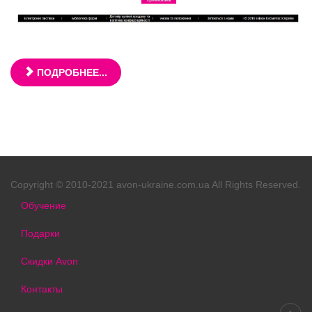
ПОДРОБНЕЕ...
Copyright © 2010-2021 avon-ukraine.com.ua All Rights Reserved.
Обучение
Подарки
Скидки Avon
Контакты