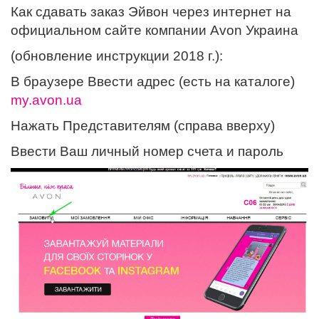
Как сдавать заказ Эйвон через интернет на
официальном сайте компании Avon Украина
(обновление инструкции 2018 г.):
В браузере Ввести адрес (есть на каталоге)
my.avon.ua
Нажать Представителям (справа вверху)
Ввести Ваш личный номер счета и пароль