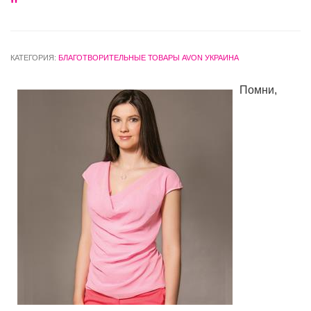
"
КАТЕГОРИЯ:
БЛАГОТВОРИТЕЛЬНЫЕ ТОВАРЫ AVON УКРАИНА
Помни,