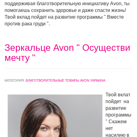
поддерживая благотворительную инициативу Avon, ты
помогаешь сохранить здоровье и даже спасти жизнь!
Твой вклад пойдет на развитие программы " Вместе
против рака груди ".
Зеркальце Avon " Осуществи
мечту "
КАТЕГОРИЯ:
БЛАГОТВОРИТЕЛЬНЫЕ ТОВАРЫ AVON УКРАИНА
Твой вклат
пойдет на
развитие
программы
" Скажем
нет
насилию в