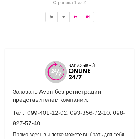
Страница 1 из 2
Заказать Avon
без регистрации
представителем компании.
Тел.:
099-401-12-02, 093-356-72-10, 098-
927-57-40
Прямо здесь вы легко можете выбрать для себя