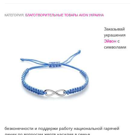
КАТЕГОРИЯ:
БЛАГОТВОРИТЕЛЬНЫЕ ТОВАРЫ AVON УКРАИНА
Заказывай
украшения
Эйвон
с
символами
безконечности и поддержи работу национальной гарячей
линии по вопросам жертв насилия в семье.