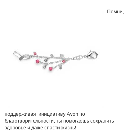
Помни,
поддерживая инициативу Avon по
благотворительности, ты помогаешь сохранить
здоровье и даже спасти жизнь!