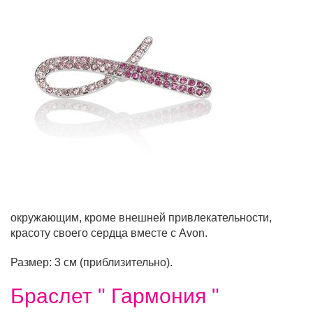
окружающим, кроме внешней привлекательности,
красоту своего сердца вместе с Avon.
Размер: 3 см (приблизительно).
Браслет " Гармония "