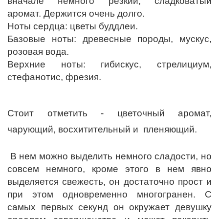
вначале немного резкий, сладковатый
аромат. Держится очень долго.
Ноты сердца: цветы буддлеи.
Базовые ноты: древесные породы, мускус,
розовая вода.
Верхние ноты: гибискус, стрелициум,
стефанотис, фрезия.
Стоит отметить - цветочный аромат,
чарующий, восхитительный и пленяющий.
В нем можно выделить немного сладости, но
совсем немного, кроме этого в нем явно
выделяется свежесть, он достаточно прост и
при этом одновременно многогранен. С
самых первых секунд он окружает девушку