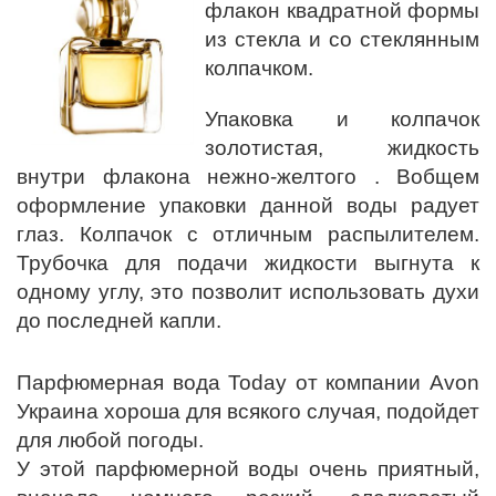
флакон квадратной формы
из стекла и со стеклянным
колпачком.
Упаковка и колпачок
золотистая, жидкость
внутри флакона нежно-желтого . Вобщем
оформление упаковки данной воды радует
глаз. Колпачок с отличным распылителем.
Трубочка для подачи жидкости выгнута к
одному углу, это позволит использовать духи
до последней капли.
Парфюмерная вода Today от компании Avon
Украина хороша для всякого случая, подойдет
для любой погоды.
У этой парфюмерной воды очень приятный,