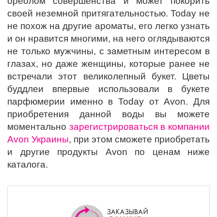
ореолом совершенства и может покорить
своей неземной притягательностью. Today не
не похож на другие ароматы, его легко узнать
и он нравится многими, на него оглядываются
не только мужчины, с заметным интересом в
глазах, но даже женщины, которые ранее не
встречали этот великолепный букет. Цветы
буддлеи впервые использовали в букете
парфюмерии именно в Today от Avon. Для
приобретения данной воды вы можете
моментально
зарегистрироваться в компании
Avon Украины
, при этом сможете приобретать
и другие продукты Avon по ценам ниже
каталога.