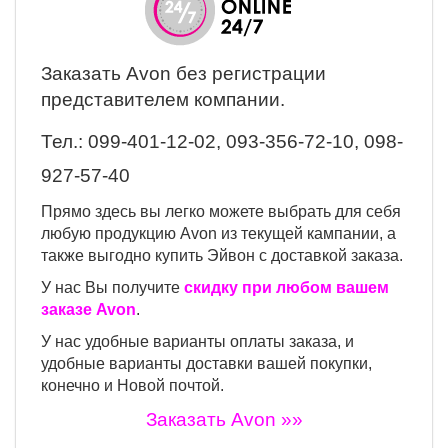
Заказать Avon
без регистрации
представителем компании.
Тел.:
099-401-12-02, 093-356-72-10, 098-
927-57-40
Прямо здесь вы легко можете выбрать для себя
любую продукцию Avon из текущей кампании, а
также выгодно купить Эйвон с доставкой заказа.
У нас Вы получите
скидку при любом вашем
заказе Avon
.
У нас удобные варианты оплаты заказа, и
удобные варианты доставки вашей покупки,
конечно и Новой почтой.
Заказать Avon »»