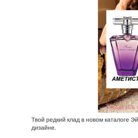
Твой редкий клад в новом каталоге Э
дизайне.