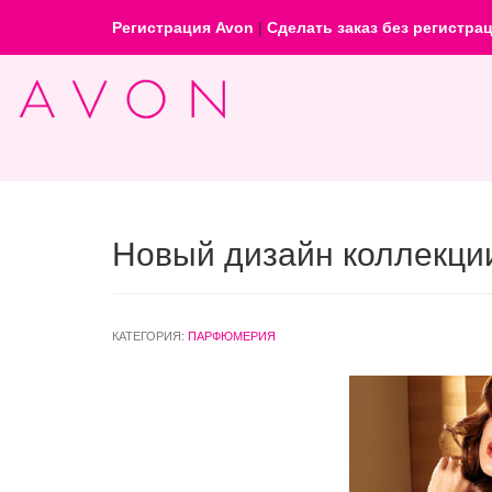
Регистрация Avon
|
Сделать заказ без регистра
Новый дизайн коллекции
КАТЕГОРИЯ:
ПАРФЮМЕРИЯ