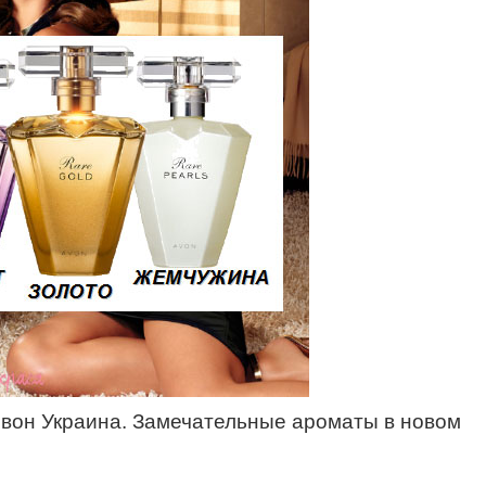
йвон Украина. Замечательные ароматы в новом