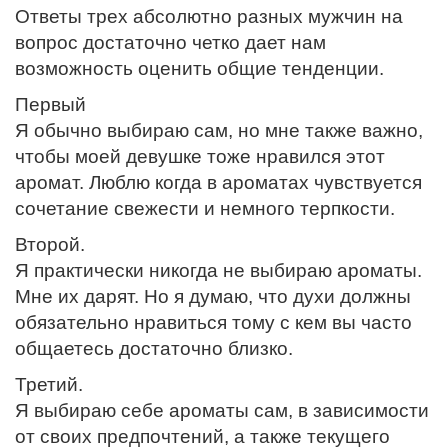
Ответы трех абсолютно разных мужчин на
вопрос достаточно четко дает нам
возможность оценить общие тенденции.
Первый
Я обычно выбираю сам, но мне также важно,
чтобы моей девушке тоже нравился этот
аромат. Люблю когда в ароматах чувствуется
сочетание свежести и немного терпкости.
Второй.
Я практически никогда не выбираю ароматы.
Мне их дарят. Но я думаю, что духи должны
обязательно нравиться тому с кем вы часто
общаетесь достаточно близко.
Третий.
Я выбираю себе ароматы сам, в зависимости
от своих предпочтений, а также текущего