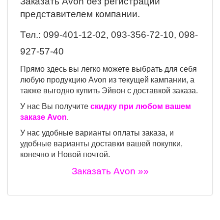
Заказать Avon
без регистрации
представителем компании.
Тел.:
099-401-12-02, 093-356-72-10, 098-
927-57-40
Прямо здесь вы легко можете выбрать для себя
любую продукцию Avon из текущей кампании, а
также выгодно купить Эйвон с доставкой заказа.
У нас Вы получите
скидку при любом вашем
заказе Avon
.
У нас удобные варианты оплаты заказа, и
удобные варианты доставки вашей покупки,
конечно и Новой почтой.
Заказать Avon »»