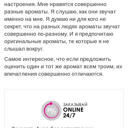
настроения. Мне нравятся совершенно
разные ароматы. Я слушаю, как они звучат
именно на мне. Я думаю ни для кого не
секрет, что на разных людях ароматы звучат
совершенно по-разному. И я предпочитаю
оригинальные ароматы, те которые я не
слышал вокруг.
Самое интересное, что если предложить
оценить один и тот же аромат всем троим, их
впечатления совершенно отличаются.